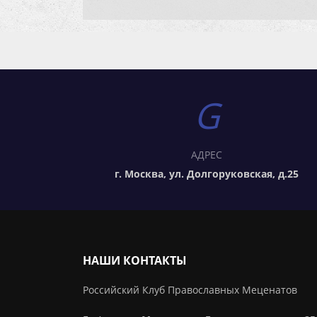
АДРЕС
г. Москва, ул. Долгоруковская, д.25
НАШИ КОНТАКТЫ
Российский Клуб Православных Меценатов