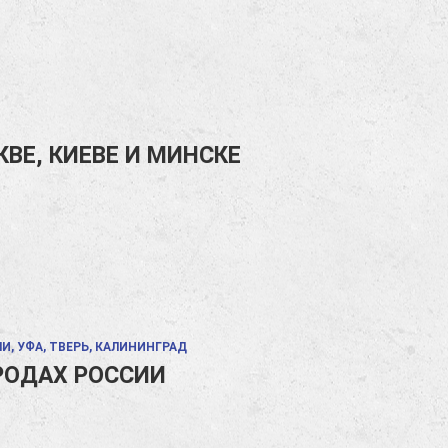
ВЕ, КИЕВЕ И МИНСКЕ
И, УФА, ТВЕРЬ, КАЛИНИНГРАД
РОДАХ РОССИИ