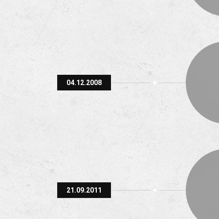
04.12.2008
21.09.2011