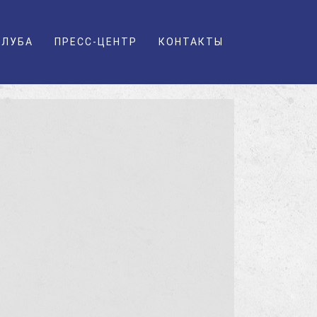
КЛУБА
ПРЕСС-ЦЕНТР
КОНТАКТЫ