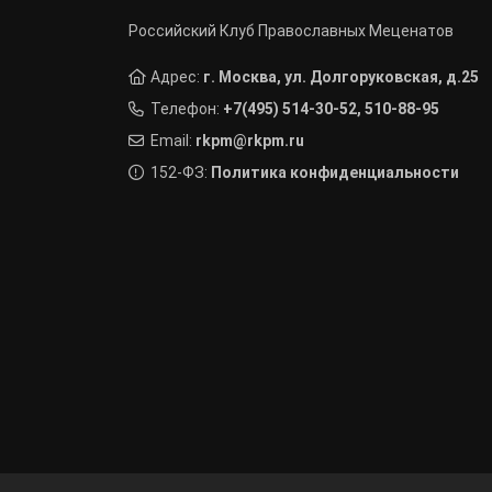
Российский Клуб Православных Меценатов
Адрес:
г. Москва, ул. Долгоруковская, д.25
Телефон:
+7(495) 514-30-52, 510-88-95
Email:
rkpm@rkpm.ru
152-ФЗ:
Политика конфиденциальности