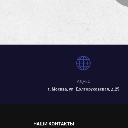
АДРЕС
г. Москва, ул. Долгоруковская, д.25
НАШИ КОНТАКТЫ