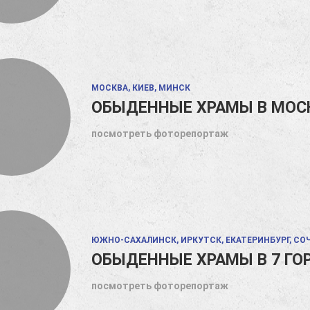
МОСКВА, КИЕВ, МИНСК
ОБЫДЕННЫЕ ХРАМЫ В МОСК
посмотреть фоторепортаж
ЮЖНО-САХАЛИНСК, ИРКУТСК, ЕКАТЕРИНБУРГ, СОЧ
ОБЫДЕННЫЕ ХРАМЫ В 7 ГО
посмотреть фоторепортаж