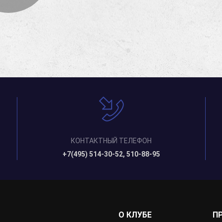
КОНТАКТНЫЙ ТЕЛЕФОН
+7(495) 514-30-52, 510-88-95
О КЛУБЕ
П