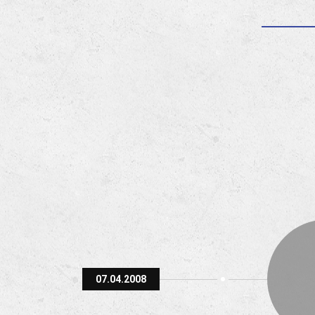
07.04.2008