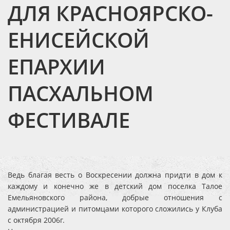
ДЛЯ КРАСНОЯРСКО-
ЕНИСЕЙСКОЙ
ЕПАРХИИ
ПАСХАЛЬНОМ
ФЕСТИВАЛЕ
Ведь благая весть о Воскресении должна придти в дом к
каждому и конечно же в детский дом поселка Талое
Емельяновского района, добрые отношения с
администрацией и питомцами которого сложились у Клуба
с октября 2006г.