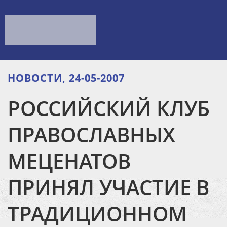
НОВОСТИ, 24-05-2007
РОССИЙСКИЙ КЛУБ
ПРАВОСЛАВНЫХ
МЕЦЕНАТОВ
ПРИНЯЛ УЧАСТИЕ В
ТРАДИЦИОННОМ