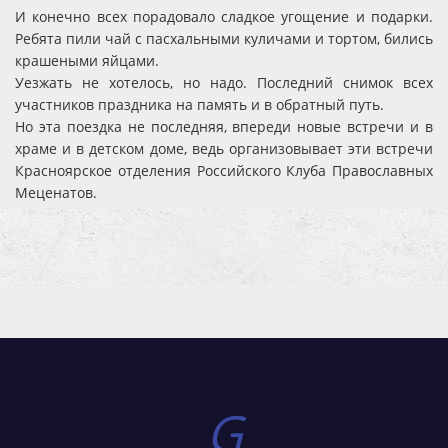
И конечно всех порадовало сладкое угощение и подарки.
Ребята пили чай с пасхальными куличами и тортом, бились
крашеными яйцами.
Уезжать не хотелось, но надо. Последний снимок всех
участников праздника на память и в обратный путь.
Но эта поездка не последняя, впереди новые встречи и в
храме и в детском доме, ведь организовывает эти встречи
Красноярское отделения Российского Клуба Православных
Меценатов.