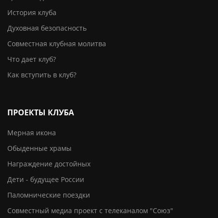
История клуба
Духовная безопасность
Совместная клубная молитва
Что дает клуб?
Как вступить в клуб?
ПРОЕКТЫ КЛУБА
Мерная икона
Обыденные храмы
Награждение достойных
Дети - будущее России
Паломнические поездки
Совместный медиа проект с телеканалом "Союз"