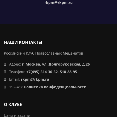
rkpm@rkpm.ru
НАШИ КОНТАКТЫ
Российский Клуб Православных Меценатов
Адрес:
г. Москва, ул. Долгоруковская, д.25
Телефон:
+7(495) 514-30-52, 510-88-95
Email:
rkpm@rkpm.ru
152-ФЗ:
Политика конфиденциальности
О КЛУБЕ
Цели и задачи