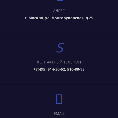
АДРЕС
г. Москва, ул. Долгоруковская, д.25
КОНТАКТНЫЙ ТЕЛЕФОН
+7(495) 514-30-52, 510-88-95
EMAIL