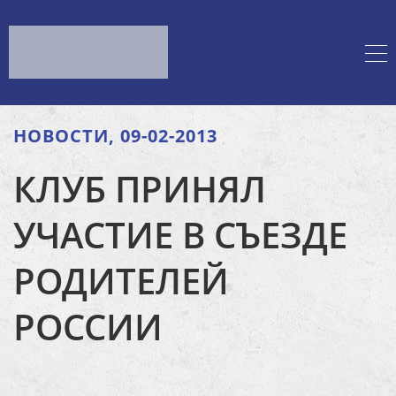
НОВОСТИ, 09-02-2013
КЛУБ ПРИНЯЛ
УЧАСТИЕ В СЪЕЗДЕ
РОДИТЕЛЕЙ
РОССИИ