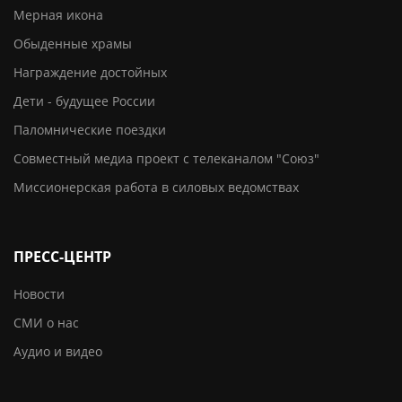
Мерная икона
Обыденные храмы
Награждение достойных
Дети - будущее России
Паломнические поездки
Совместный медиа проект с телеканалом "Союз"
Миссионерская работа в силовых ведомствах
ПРЕСС-ЦЕНТР
Новости
СМИ о нас
Аудио и видео