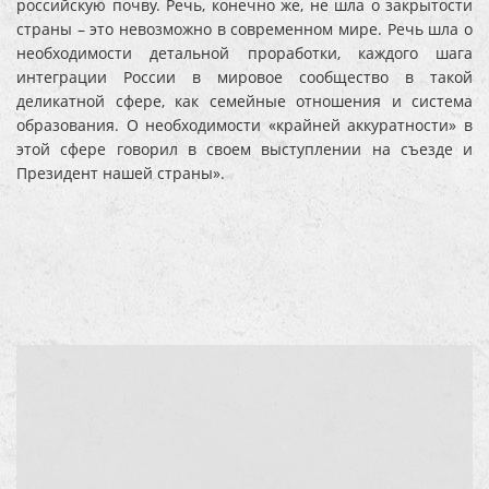
российскую почву. Речь, конечно же, не шла о закрытости
страны – это невозможно в современном мире. Речь шла о
необходимости детальной проработки, каждого шага
интеграции России в мировое сообщество в такой
деликатной сфере, как семейные отношения и система
образования. О необходимости «крайней аккуратности» в
этой сфере говорил в своем выступлении на съезде и
Президент нашей страны».