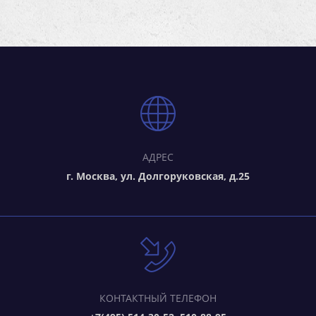
АДРЕС
г. Москва, ул. Долгоруковская, д.25
КОНТАКТНЫЙ ТЕЛЕФОН