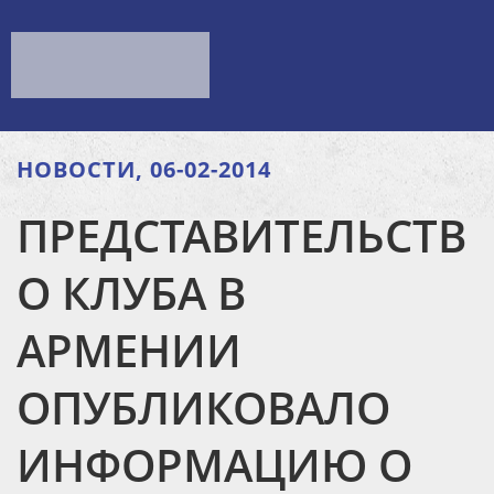
НОВОСТИ, 06-02-2014
ПРЕДСТАВИТЕЛЬСТВ
О КЛУБА В
АРМЕНИИ
ОПУБЛИКОВАЛО
ИНФОРМАЦИЮ О