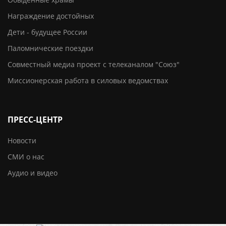
Награждение достойных
Дети - будущее России
Паломнические поездки
Совместный медиа проект с телеканалом "Союз"
Миссионерская работа в силовых ведомствах
ПРЕСС-ЦЕНТР
Новости
СМИ о нас
Аудио и видео