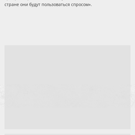
стране они будут пользоваться спросом».