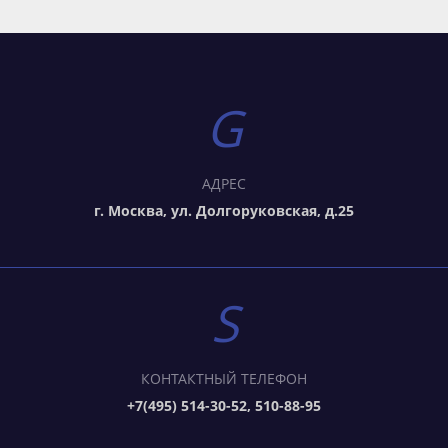
АДРЕС
г. Москва, ул. Долгоруковская, д.25
КОНТАКТНЫЙ ТЕЛЕФОН
+7(495) 514-30-52, 510-88-95