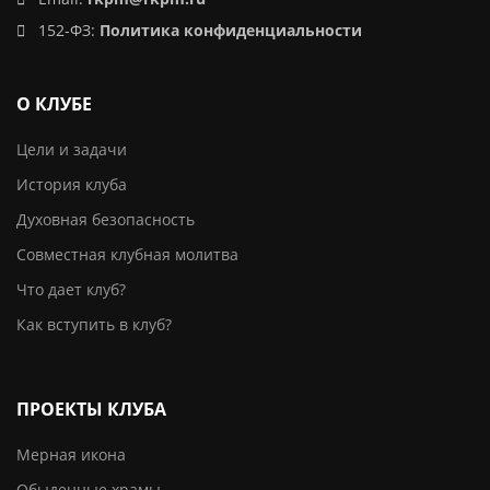
152-ФЗ:
Политика конфиденциальности
О КЛУБЕ
Цели и задачи
История клуба
Духовная безопасность
Совместная клубная молитва
Что дает клуб?
Как вступить в клуб?
ПРОЕКТЫ КЛУБА
Мерная икона
Обыденные храмы