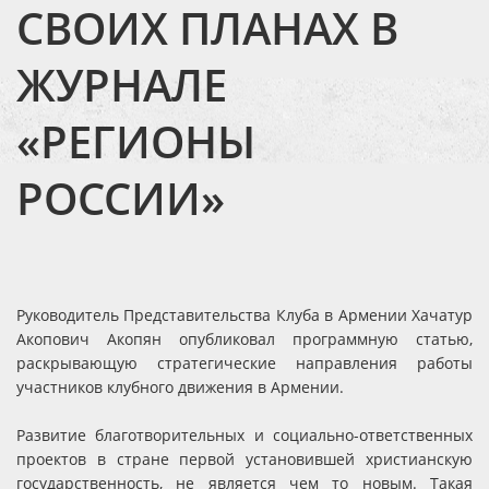
СВОИХ ПЛАНАХ В
ЖУРНАЛЕ
«РЕГИОНЫ
РОССИИ»
Руководитель Представительства Клуба в Армении Хачатур
Акопович Акопян опубликовал программную статью,
раскрывающую стратегические направления работы
участников клубного движения в Армении.
Развитие благотворительных и социально-ответственных
проектов в стране первой установившей христианскую
государственность, не является чем то новым. Такая