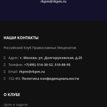
rkpm@rkpm.ru
НАШИ КОНТАКТЫ
Российский Клуб Православных Меценатов
Адрес:
г. Москва, ул. Долгоруковская, д.25
Телефон:
+7(495) 514-30-52, 510-88-95
Email:
rkpm@rkpm.ru
152-ФЗ:
Политика конфиденциальности
О КЛУБЕ
Цели и задачи