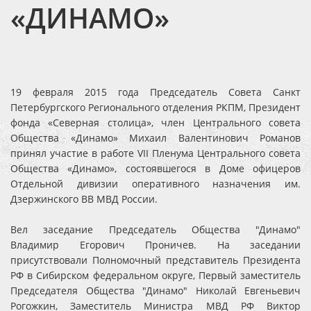
«ДИНАМО»
19 февраля 2015 года Председатель Совета Санкт
Петербургского Регионального отделения РКПМ, Президент
фонда «Северная столица», член Центрального совета
Общества «Динамо» Михаил Валентинович Романов
принял участие в работе VII Пленума Центрального совета
Общества «Динамо», состоявшегося в Доме офицеров
Отдельной дивизии оперативного назначения им.
Дзержинского ВВ МВД России.
Вел заседание Председатель Общества "Динамо"
Владимир Егорович Проничев. На заседании
присутствовали Полномочный представитель Президента
РФ в Сибирском федеральном округе, Первый заместитель
Председателя Общества "Динамо" Николай Евгеньевич
Рогожкин, Заместитель Министра МВД РФ Виктор