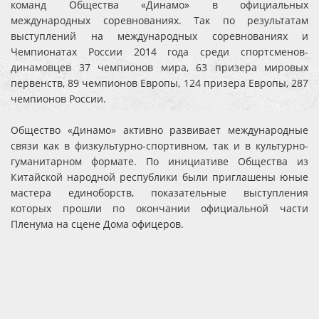
команд Общества «Динамо» в официальных
международных соревнованиях. Так по результатам
выступлений на международных соревнованиях и
Чемпионатах России 2014 года среди спортсменов-
динамовцев 37 чемпионов мира, 63 призера мировых
первенств, 89 чемпионов Европы, 124 призера Европы, 287
чемпионов России.
Общество «Динамо» активно развивает международные
связи как в физкультурно-спортивном, так и в культурно-
гуманитарном формате. По инициативе Общества из
Китайской народной республики были приглашены юные
мастера единоборств, показательные выступления
которых прошли по окончании официальной части
Пленума на сцене Дома офицеров.