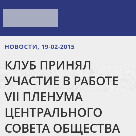
НОВОСТИ, 19-02-2015
КЛУБ ПРИНЯЛ
УЧАСТИЕ В РАБОТЕ
VII ПЛЕНУМА
ЦЕНТРАЛЬНОГО
СОВЕТА ОБЩЕСТВА