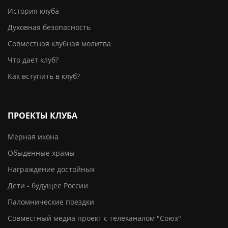
История клуба
Духовная безопасность
Совместная клубная молитва
Что дает клуб?
Как вступить в клуб?
ПРОЕКТЫ КЛУБА
Мерная икона
Обыденные храмы
Награждение достойных
Дети - будущее России
Паломнические поездки
Совместный медиа проект с телеканалом "Союз"