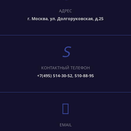
АДРЕС
г. Москва, ул. Долгоруковская, д.25
КОНТАКТНЫЙ ТЕЛЕФОН
+7(495) 514-30-52, 510-88-95
EMAIL