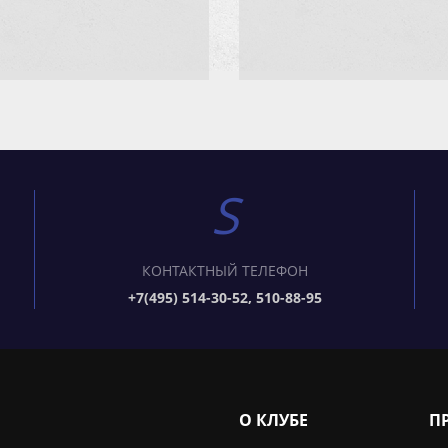
КОНТАКТНЫЙ ТЕЛЕФОН
+7(495) 514-30-52, 510-88-95
О КЛУБЕ
П