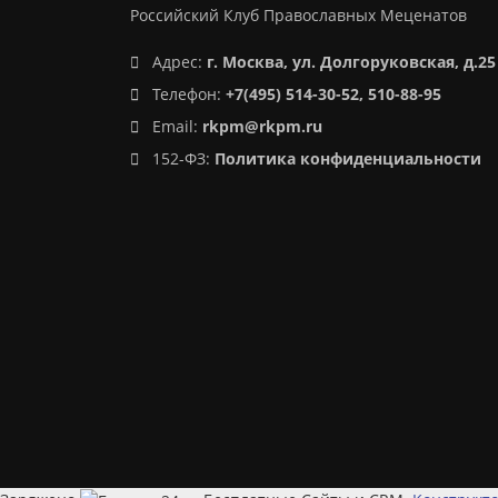
Российский Клуб Православных Меценатов
Адрес:
г. Москва, ул. Долгоруковская, д.25
Телефон:
+7(495) 514-30-52, 510-88-95
Email:
rkpm@rkpm.ru
152-ФЗ:
Политика конфиденциальности