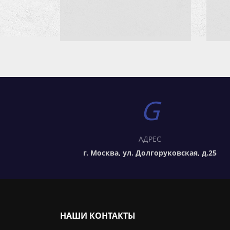
АДРЕС
г. Москва, ул. Долгоруковская, д.25
НАШИ КОНТАКТЫ