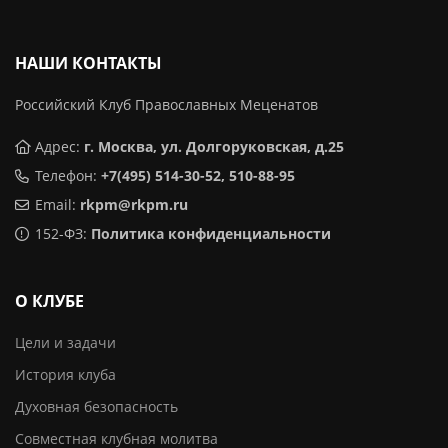
НАШИ КОНТАКТЫ
Российский Клуб Православных Меценатов
Адрес:
г. Москва, ул. Долгоруковская, д.25
Телефон:
+7(495) 514-30-52, 510-88-95
Email:
rkpm@rkpm.ru
152-ФЗ:
Политика конфиденциальности
О КЛУБЕ
Цели и задачи
История клуба
Духовная безопасность
Совместная клубная молитва