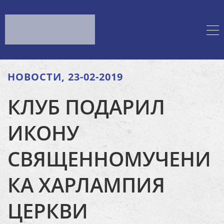
НОВОСТИ, 23-02-2019
КЛУБ ПОДАРИЛ
ИКОНУ
СВЯЩЕННОМУЧЕНИ
КА ХАРЛАМПИЯ
ЦЕРКВИ