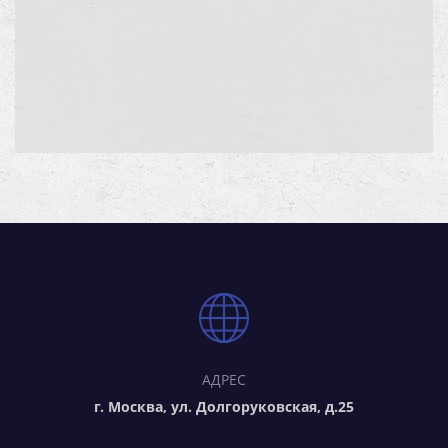
АДРЕС
г. Москва, ул. Долгоруковская, д.25