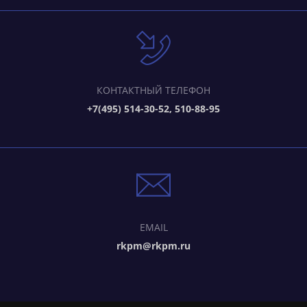
КОНТАКТНЫЙ ТЕЛЕФОН
+7(495) 514-30-52, 510-88-95
EMAIL
rkpm@rkpm.ru