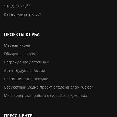
Что дает клуб?
Как вступить в клуб?
ПРОЕКТЫ КЛУБА
Мерная икона
Обыденные храмы
Награждение достойных
Дети - будущее России
Паломнические поездки
Совместный медиа проект с телеканалом "Союз"
Миссионерская работа в силовых ведомствах
ПРЕСС-ЦЕНТР