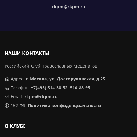
rkpm@rkpm.ru
НАШИ КОНТАКТЫ
Российский Клуб Православных Меценатов
Адрес:
г. Москва, ул. Долгоруковская, д.25
Телефон:
+7(495) 514-30-52, 510-88-95
Email:
rkpm@rkpm.ru
152-ФЗ:
Политика конфиденциальности
О КЛУБЕ