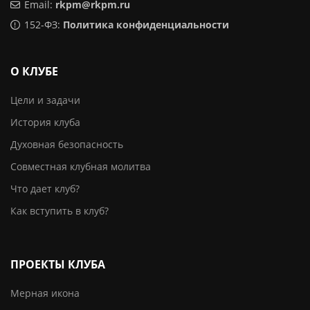
Email:
rkpm@rkpm.ru
152-ФЗ:
Политика конфиденциальности
О КЛУБЕ
Цели и задачи
История клуба
Духовная безопасность
Совместная клубная молитва
Что дает клуб?
Как вступить в клуб?
ПРОЕКТЫ КЛУБА
Мерная икона