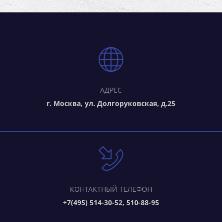
АДРЕС
г. Москва, ул. Долгоруковская, д.25
КОНТАКТНЫЙ ТЕЛЕФОН
+7(495) 514-30-52, 510-88-95