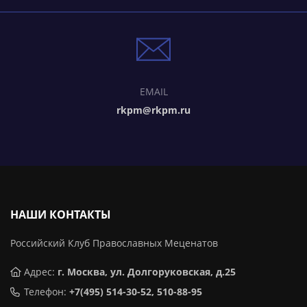
EMAIL
rkpm@rkpm.ru
НАШИ КОНТАКТЫ
Российский Клуб Православных Меценатов
Адрес:
г. Москва, ул. Долгоруковская, д.25
Телефон:
+7(495) 514-30-52, 510-88-95