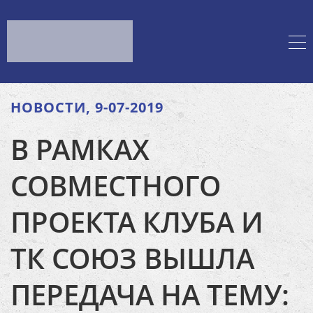
НОВОСТИ, 9-07-2019
В РАМКАХ
СОВМЕСТНОГО
ПРОЕКТА КЛУБА И
ТК СОЮЗ ВЫШЛА
ПЕРЕДАЧА НА ТЕМУ: