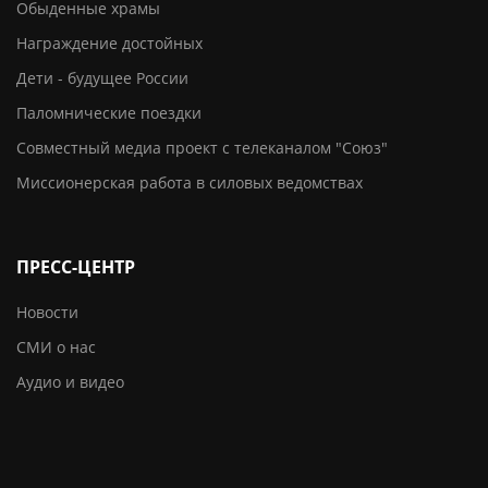
Обыденные храмы
Награждение достойных
Дети - будущее России
Паломнические поездки
Совместный медиа проект с телеканалом "Союз"
Миссионерская работа в силовых ведомствах
ПРЕСС-ЦЕНТР
Новости
СМИ о нас
Аудио и видео