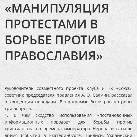
«МАНИПУЛЯЦИЯ
ПРОТЕСТАМИ В
БОРЬБЕ ПРОТИВ
ПРАВОСЛАВИЯ»
Руководитель совместного проекта Клуба и ТК «Союз»,
советник председателя правления А.Ю. Салмин, рассказал
о концепции передачи. В программе были рассмотрены
три вопроса:
1. В чем сходство использования «постановочных
информационных поводов» для борьбы против
христианства во времена императора Нерона и в наше
время (события в Екатеринбурге, Тбилиси, Украинский