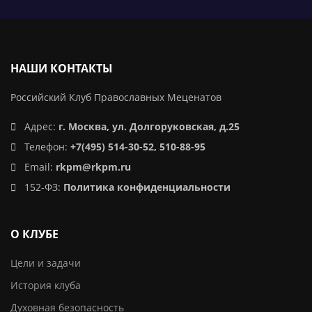
НАШИ КОНТАКТЫ
Российский Клуб Православных Меценатов
Адрес:
г. Москва, ул. Долгоруковская, д.25
Телефон:
+7(495) 514-30-52, 510-88-95
Email:
rkpm@rkpm.ru
152-ФЗ:
Политика конфиденциальности
О КЛУБЕ
Цели и задачи
История клуба
Духовная безопасность