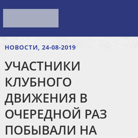
НОВОСТИ, 24-08-2019
УЧАСТНИКИ
КЛУБНОГО
ДВИЖЕНИЯ В
ОЧЕРЕДНОЙ РАЗ
ПОБЫВАЛИ НА