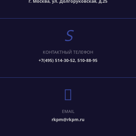
г. Москва, ул. Долгоруковская, д.25
КОНТАКТНЫЙ ТЕЛЕФОН
+7(495) 514-30-52, 510-88-95
EMAIL
rkpm@rkpm.ru