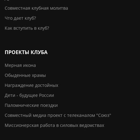
Совместная клубная молитва
Что дает клуб?
Как вступить в клуб?
ПРОЕКТЫ КЛУБА
Мерная икона
Обыденные храмы
Награждение достойных
Дети - будущее России
Паломнические поездки
Совместный медиа проект с телеканалом "Союз"
Миссионерская работа в силовых ведомствах