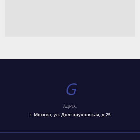
АДРЕС
г. Москва, ул. Долгоруковская, д.25