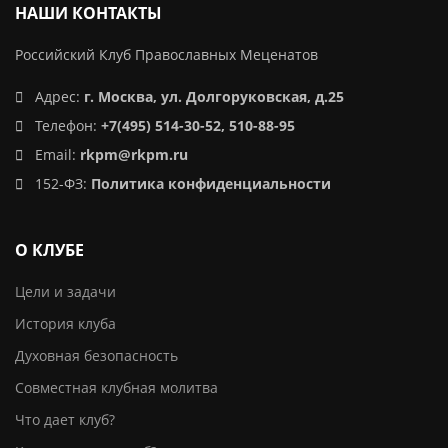
НАШИ КОНТАКТЫ
Российский Клуб Православных Меценатов
Адрес:
г. Москва, ул. Долгоруковская, д.25
Телефон:
+7(495) 514-30-52, 510-88-95
Email:
rkpm@rkpm.ru
152-ФЗ:
Политика конфиденциальности
О КЛУБЕ
Цели и задачи
История клуба
Духовная безопасность
Совместная клубная молитва
Что дает клуб?