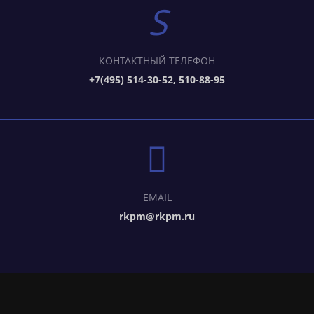
КОНТАКТНЫЙ ТЕЛЕФОН
+7(495) 514-30-52, 510-88-95
EMAIL
rkpm@rkpm.ru