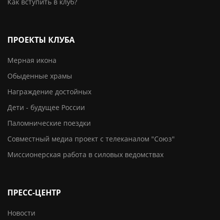
Как вступить в клуб?
ПРОЕКТЫ КЛУБА
Мерная икона
Обыденные храмы
Награждение достойных
Дети - будущее России
Паломнические поездки
Совместный медиа проект с телеканалом "Союз"
Миссионерская работа в силовых ведомствах
ПРЕСС-ЦЕНТР
Новости