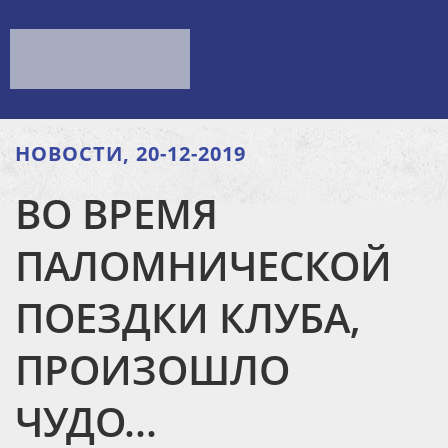
НОВОСТИ, 20-12-2019
ВО ВРЕМЯ
ПАЛОМНИЧЕСКОЙ
ПОЕЗДКИ КЛУБА,
ПРОИЗОШЛО
ЧУДО...