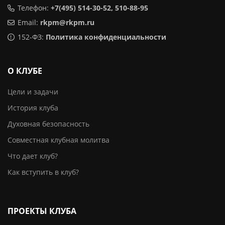
Телефон:
+7(495) 514-30-52, 510-88-95
Email:
rkpm@rkpm.ru
152-ФЗ:
Политика конфиденциальности
О КЛУБЕ
Цели и задачи
История клуба
Духовная безопасность
Совместная клубная молитва
Что дает клуб?
Как вступить в клуб?
ПРОЕКТЫ КЛУБА