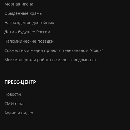
Мерная икона
Обыденные храмы
Награждение достойных
Дети - будущее России
Паломнические поездки
Совместный медиа проект с телеканалом "Союз"
Миссионерская работа в силовых ведомствах
ПРЕСС-ЦЕНТР
Новости
СМИ о нас
Аудио и видео