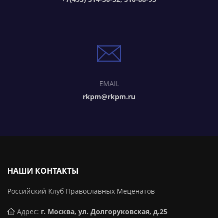
EMAIL
rkpm@rkpm.ru
НАШИ КОНТАКТЫ
Российский Клуб Православных Меценатов
Адрес:
г. Москва, ул. Долгоруковская, д.25