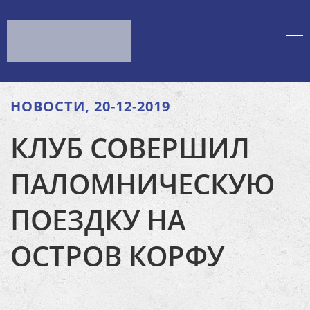
НОВОСТИ, 20-12-2019
КЛУБ СОВЕРШИЛ
ПАЛОМНИЧЕСКУЮ
ПОЕЗДКУ НА
ОСТРОВ КОРФУ