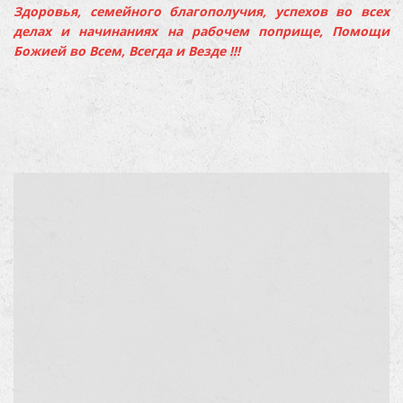
Здоровья, семейного благополучия, успехов во всех
делах и начинаниях на рабочем поприще, Помощи
Божией во Всем, Всегда и Везде !!!