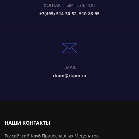
КОНТАКТНЫЙ ТЕЛЕФОН
+7(495) 514-30-52, 510-88-95
EMAIL
rkpm@rkpm.ru
НАШИ КОНТАКТЫ
Российский Клуб Православных Меценатов