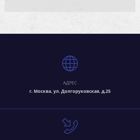
АДРЕС
г. Москва, ул. Долгоруковская, д.25