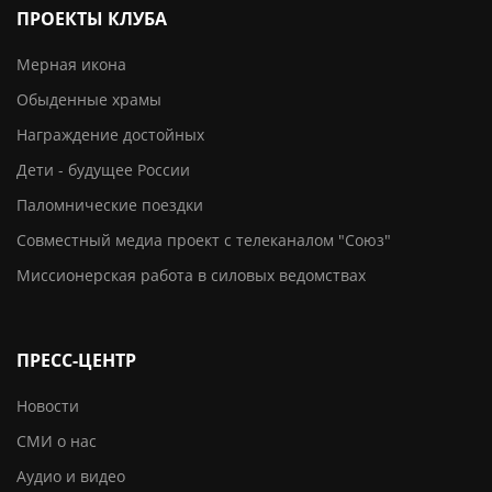
ПРОЕКТЫ КЛУБА
Мерная икона
Обыденные храмы
Награждение достойных
Дети - будущее России
Паломнические поездки
Совместный медиа проект с телеканалом "Союз"
Миссионерская работа в силовых ведомствах
ПРЕСС-ЦЕНТР
Новости
СМИ о нас
Аудио и видео