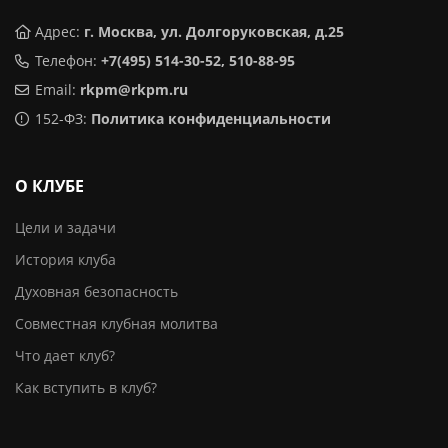
Адрес:
г. Москва, ул. Долгоруковская, д.25
Телефон:
+7(495) 514-30-52, 510-88-95
Email:
rkpm@rkpm.ru
152-ФЗ:
Политика конфиденциальности
О КЛУБЕ
Цели и задачи
История клуба
Духовная безопасность
Совместная клубная молитва
Что дает клуб?
Как вступить в клуб?