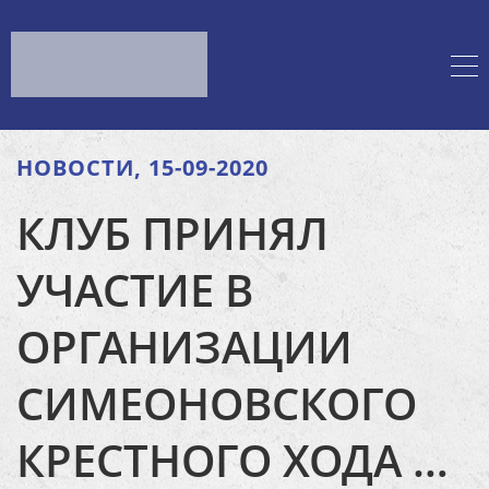
НОВОСТИ, 15-09-2020
КЛУБ ПРИНЯЛ
УЧАСТИЕ В
ОРГАНИЗАЦИИ
СИМЕОНОВСКОГО
КРЕСТНОГО ХОДА …