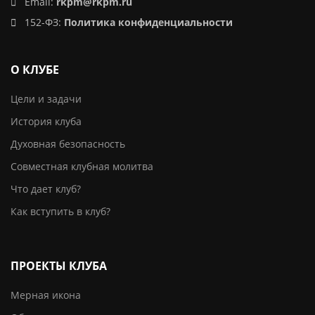
Email:
rkpm@rkpm.ru
152-ФЗ:
Политика конфиденциальности
О КЛУБЕ
Цели и задачи
История клуба
Духовная безопасность
Совместная клубная молитва
Что дает клуб?
Как вступить в клуб?
ПРОЕКТЫ КЛУБА
Мерная икона