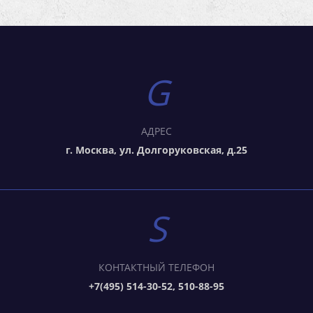
АДРЕС
г. Москва, ул. Долгоруковская, д.25
КОНТАКТНЫЙ ТЕЛЕФОН
+7(495) 514-30-52, 510-88-95