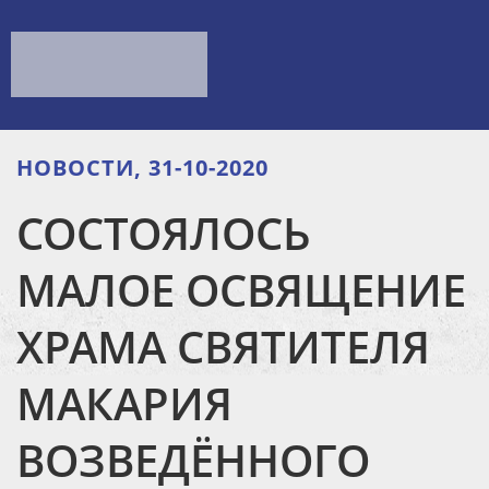
НОВОСТИ, 31-10-2020
СОСТОЯЛОСЬ
МАЛОЕ ОСВЯЩЕНИЕ
ХРАМА СВЯТИТЕЛЯ
МАКАРИЯ
ВОЗВЕДЁННОГО