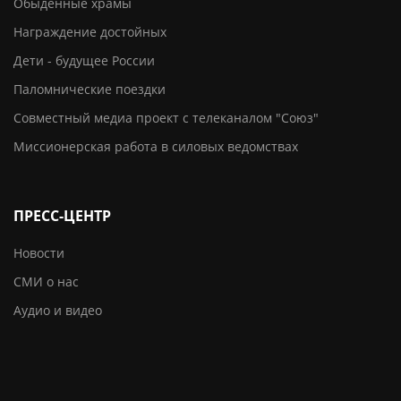
Обыденные храмы
Награждение достойных
Дети - будущее России
Паломнические поездки
Совместный медиа проект с телеканалом "Союз"
Миссионерская работа в силовых ведомствах
ПРЕСС-ЦЕНТР
Новости
СМИ о нас
Аудио и видео