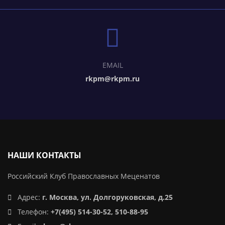
EMAIL
rkpm@rkpm.ru
НАШИ КОНТАКТЫ
Российский Клуб Православных Меценатов
Адрес:
г. Москва, ул. Долгоруковская, д.25
Телефон:
+7(495) 514-30-52, 510-88-95