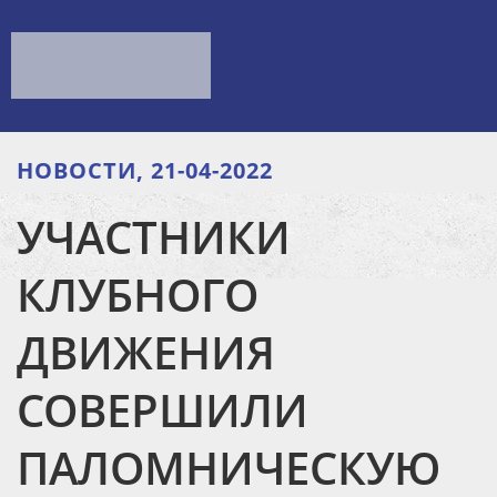
НОВОСТИ, 21-04-2022
УЧАСТНИКИ
КЛУБНОГО
ДВИЖЕНИЯ
СОВЕРШИЛИ
ПАЛОМНИЧЕСКУЮ