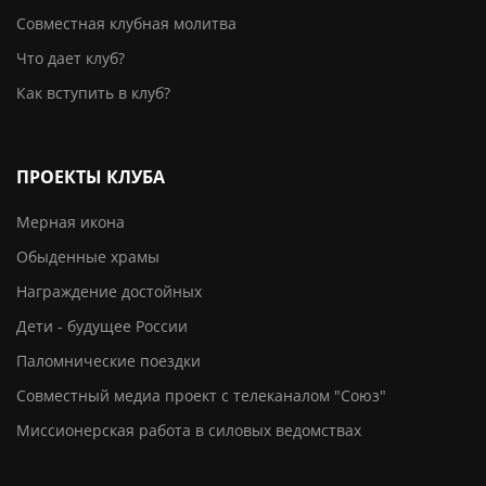
Совместная клубная молитва
Что дает клуб?
Как вступить в клуб?
ПРОЕКТЫ КЛУБА
Мерная икона
Обыденные храмы
Награждение достойных
Дети - будущее России
Паломнические поездки
Совместный медиа проект с телеканалом "Союз"
Миссионерская работа в силовых ведомствах