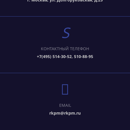
КОНТАКТНЫЙ ТЕЛЕФОН
+7(495) 514-30-52, 510-88-95
EMAIL
rkpm@rkpm.ru