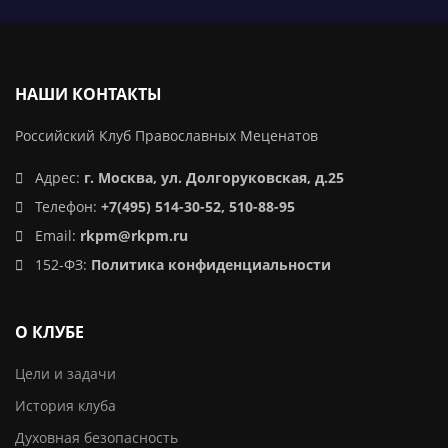
НАШИ КОНТАКТЫ
Российский Клуб Православных Меценатов
Адрес:
г. Москва, ул. Долгоруковская, д.25
Телефон:
+7(495) 514-30-52, 510-88-95
Email:
rkpm@rkpm.ru
152-ФЗ:
Политика конфиденциальности
О КЛУБЕ
Цели и задачи
История клуба
Духовная безопасность