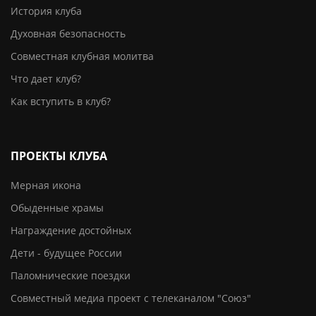
История клуба
Духовная безопасность
Совместная клубная молитва
Что дает клуб?
Как вступить в клуб?
ПРОЕКТЫ КЛУБА
Мерная икона
Обыденные храмы
Награждение достойных
Дети - будущее России
Паломнические поездки
Совместный медиа проект с телеканалом "Союз"