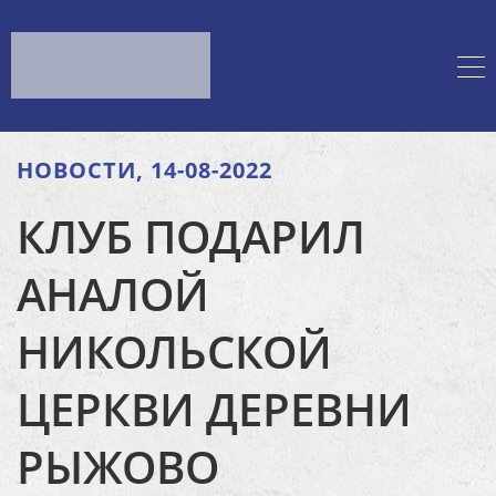
НОВОСТИ, 14-08-2022
КЛУБ ПОДАРИЛ
АНАЛОЙ
НИКОЛЬСКОЙ
ЦЕРКВИ ДЕРЕВНИ
РЫЖОВО