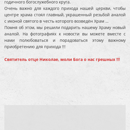
годичного богослужебного круга.
Очень важно для каждого прихода нашей церкви, чтобы
центре храма стоял главный, украшенный резьбой аналой
с иконой святого в честь которого возведён Храм …
Помня об этом, мы решили подарить нашему Храму новый
аналой. На фотографиях к новости вы можете вместе с
нами полюбоваться и порадоваться этому важному
приобретению для прихода !!!
Святитель отце Николае, моли Бога о нас грешных !!!