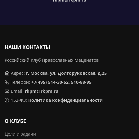
НАШИ КОНТАКТЫ
Российский Клуб Православных Меценатов
Адрес:
г. Москва, ул. Долгоруковская, д.25
Телефон:
+7(495) 514-30-52, 510-88-95
Email:
rkpm@rkpm.ru
152-ФЗ:
Политика конфиденциальности
О КЛУБЕ
Цели и задачи