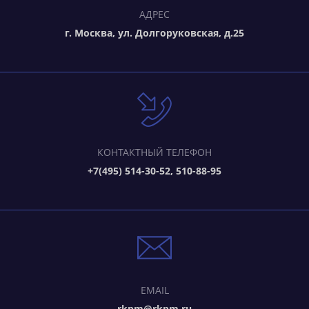
АДРЕС
г. Москва, ул. Долгоруковская, д.25
КОНТАКТНЫЙ ТЕЛЕФОН
+7(495) 514-30-52, 510-88-95
EMAIL
rkpm@rkpm.ru