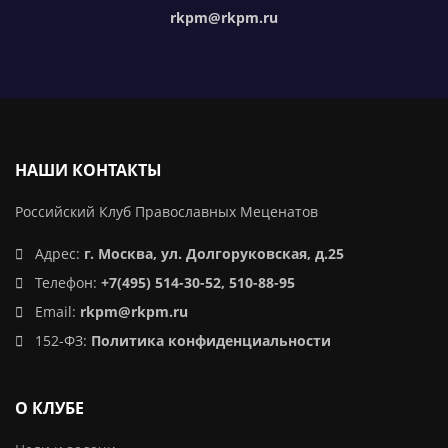
rkpm@rkpm.ru
НАШИ КОНТАКТЫ
Российский Клуб Православных Меценатов
Адрес:
г. Москва, ул. Долгоруковская, д.25
Телефон:
+7(495) 514-30-52, 510-88-95
Email:
rkpm@rkpm.ru
152-ФЗ:
Политика конфиденциальности
О КЛУБЕ