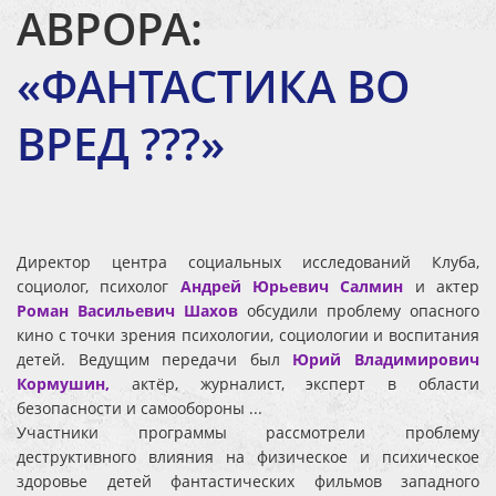
АВРОРА:
«ФАНТАСТИКА ВО
ВРЕД ???»
Директор центра социальных исследований Клуба,
социолог, психолог
Андрей Юрьевич Салмин
и актер
Роман Васильевич Шахов
обсудили проблему опасного
кино с точки зрения психологии, социологии и воспитания
детей. Ведущим передачи был
Юрий Владимирович
Кормушин,
актёр, журналист, эксперт в области
безопасности и самообороны ...
Участники программы рассмотрели проблему
деструктивного влияния на физическое и психическое
здоровье детей фантастических фильмов западного