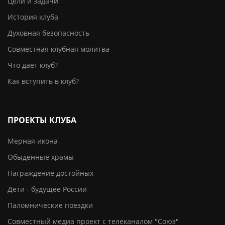
Цели и задачи
История клуба
Духовная безопасность
Совместная клубная молитва
Что дает клуб?
Как вступить в клуб?
ПРОЕКТЫ КЛУБА
Мерная икона
Обыденные храмы
Награждение достойных
Дети - будущее России
Паломнические поездки
Совместный медиа проект с телеканалом "Союз"