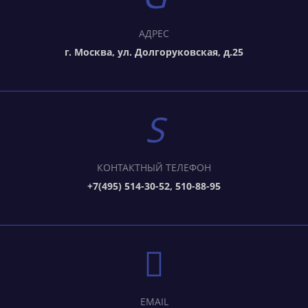
АДРЕС
г. Москва, ул. Долгоруковская, д.25
КОНТАКТНЫЙ ТЕЛЕФОН
+7(495) 514-30-52, 510-88-95
EMAIL