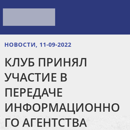
НОВОСТИ, 11-09-2022
КЛУБ ПРИНЯЛ
УЧАСТИЕ В
ПЕРЕДАЧЕ
ИНФОРМАЦИОННО
ГО АГЕНТСТВА