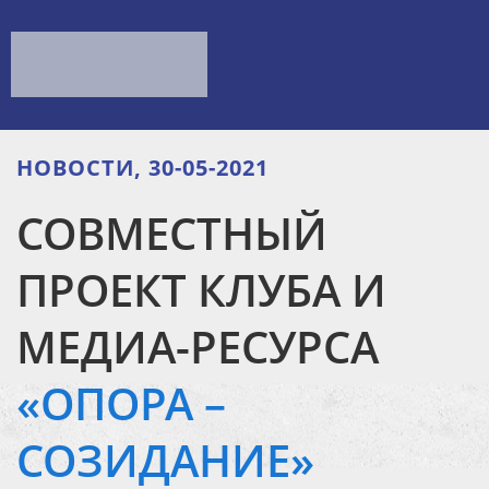
НОВОСТИ, 30-05-2021
СОВМЕСТНЫЙ
ПРОЕКТ КЛУБА И
МЕДИА-РЕСУРСА
«ОПОРА –
СОЗИДАНИЕ»