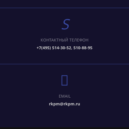
КОНТАКТНЫЙ ТЕЛЕФОН
+7(495) 514-30-52, 510-88-95
EMAIL
rkpm@rkpm.ru