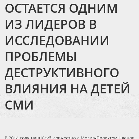
ОСТАЕТСЯ ОДНИМ
ИЗ ЛИДЕРОВ В
ИССЛЕДОВАНИИ
ПРОБЛЕМЫ
ДЕСТРУКТИВНОГО
ВЛИЯНИЯ НА ДЕТЕЙ
СМИ
В 2014 году, наш Клуб, совместно с Медиа-Проектом Членов