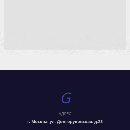
АДРЕС
г. Москва, ул. Долгоруковская, д.25