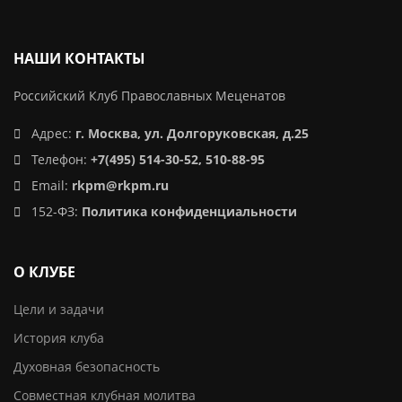
НАШИ КОНТАКТЫ
Российский Клуб Православных Меценатов
Адрес:
г. Москва, ул. Долгоруковская, д.25
Телефон:
+7(495) 514-30-52, 510-88-95
Email:
rkpm@rkpm.ru
152-ФЗ:
Политика конфиденциальности
О КЛУБЕ
Цели и задачи
История клуба
Духовная безопасность
Совместная клубная молитва