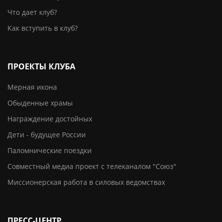
Что дает клуб?
Как вступить в клуб?
ПРОЕКТЫ КЛУБА
Мерная икона
Обыденные храмы
Награждение достойных
Дети - будущее России
Паломнические поездки
Совместный медиа проект с телеканалом "Союз"
Миссионерская работа в силовых ведомствах
ПРЕСС-ЦЕНТР