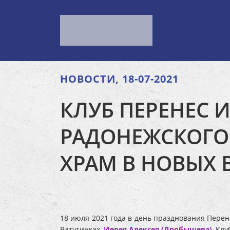
НОВОСТИ, 18-07-2021
КЛУБ ПЕРЕНЕС 
РАДОНЕЖСКОГО
ХРАМ В НОВЫХ 
18 июля 2021 года в день празднования Пере
Ватутинках,
Иерея Алексея (Дробышева)
, Кл