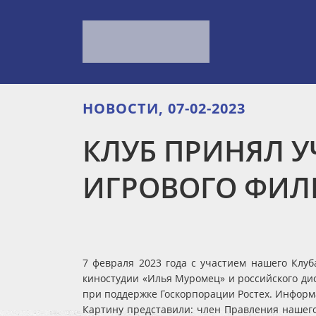
НОВОСТИ, 07-02-2023
КЛУБ ПРИНЯЛ У
ИГРОВОГО ФИЛ
7 февраля 2023 года с участием нашего Клуб
киностудии «Илья Муромец» и российского ди
при поддержке Госкорпорации Ростех. Информ
Картину представили: член Правления нашего