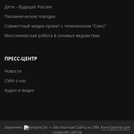
Дети - будущее России
Паломнические поездки
Совместный медиа проект с телеканалом "Союз"
Миссионерская работа в силовых ведомствах
ПРЕСС-ЦЕНТР
Новости
СМИ о нас
Аудио и видео
Заряжено
— Бесплатные Сайты и CRM.
Конструктор для
создания сайтов