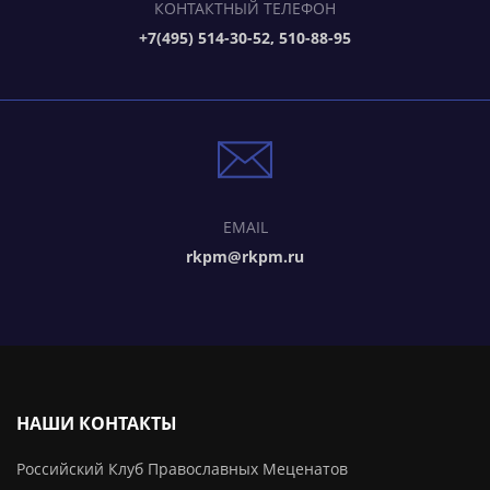
КОНТАКТНЫЙ ТЕЛЕФОН
+7(495) 514-30-52, 510-88-95
EMAIL
rkpm@rkpm.ru
НАШИ КОНТАКТЫ
Российский Клуб Православных Меценатов