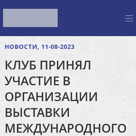
НОВОСТИ, 11-08-2023
КЛУБ ПРИНЯЛ
УЧАСТИЕ В
ОРГАНИЗАЦИИ
ВЫСТАВКИ
МЕЖДУНАРОДНОГО