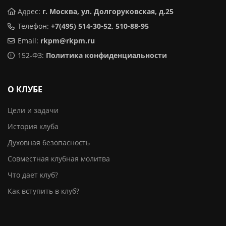
Адрес:
г. Москва, ул. Долгоруковская, д.25
Телефон:
+7(495) 514-30-52, 510-88-95
Email:
rkpm@rkpm.ru
152-ФЗ:
Политика конфиденциальности
О КЛУБЕ
Цели и задачи
История клуба
Духовная безопасность
Совместная клубная молитва
Что дает клуб?
Как вступить в клуб?