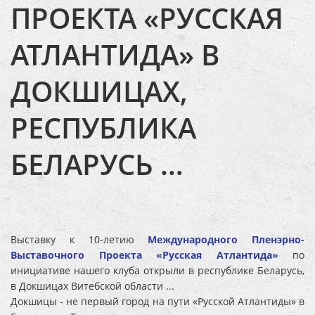
ПРОЕКТА «РУССКАЯ
АТЛАНТИДА» В
ДОКШИЦАХ,
РЕСПУБЛИКА
БЕЛАРУСЬ …
Выставку к 10-летию
Международного Пленэрно-
Выставочного Проекта «Русская Атлантида»
по
инициативе нашего клуба открыли в республике Беларусь,
в Докшицах Витебской области ...
Докшицы - не первый город на пути «Русской Атлантиды» в