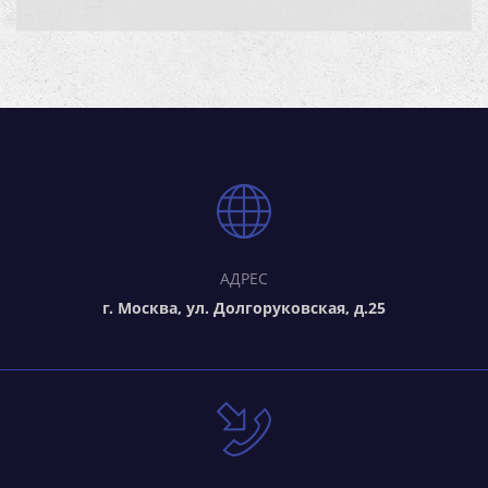
АДРЕС
г. Москва, ул. Долгоруковская, д.25