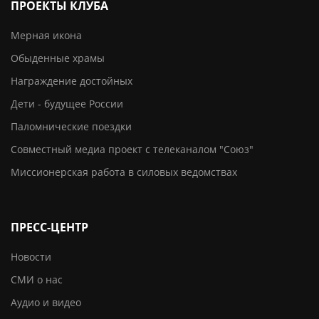
ПРОЕКТЫ КЛУБА
Мерная икона
Обыденные храмы
Награждение достойных
Дети - будущее России
Паломнические поездки
Совместный медиа проект с телеканалом "Союз"
Миссионерская работа в силовых ведомствах
ПРЕСС-ЦЕНТР
Новости
СМИ о нас
Аудио и видео