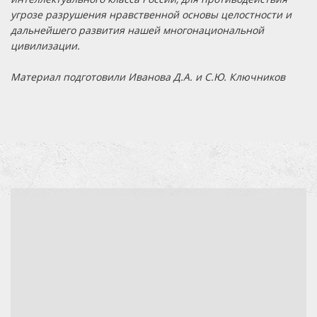
угрозе разрушения нравственной основы целостности и
дальнейшего развития нашей многонациональной
цивилизации.
Материал подготовили Иванова Д.А. и С.Ю. Ключников