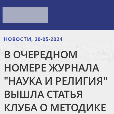
НОВОСТИ, 20-05-2024
В ОЧЕРЕДНОМ
НОМЕРЕ ЖУРНАЛА
"НАУКА И РЕЛИГИЯ"
ВЫШЛА СТАТЬЯ
КЛУБА О МЕТОДИКЕ