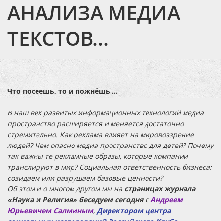
АНАЛИЗА МЕДИА
ТЕКСТОВ...
Что посеешь, то и пожнёшь …
В наш век развитых информационных технологий медиа
пространство расширяется и меняется достаточно
стремительно. Как реклама влияет на мировоззрение
людей? Чем опасно медиа пространство для детей? Почему
так важны те рекламные образы, которые компании
транслируют в мир? Социальная ответственность бизнеса:
созидаем или разрушаем базовые ценности?
Об этом и о многом другом мы на
страницах журнала
«Наука и Религия» беседуем сегодня
с
Андреем
Юрьевичем Салминым
,
Директором центра