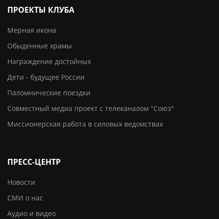
ПРОЕКТЫ КЛУБА
Мерная икона
Обыденные храмы
Награждение достойных
Дети - будущее России
Паломнические поездки
Совместный медиа проект с телеканалом "Союз"
Миссионерская работа в силовых ведомствах
ПРЕСС-ЦЕНТР
Новости
СМИ о нас
Аудио и видео