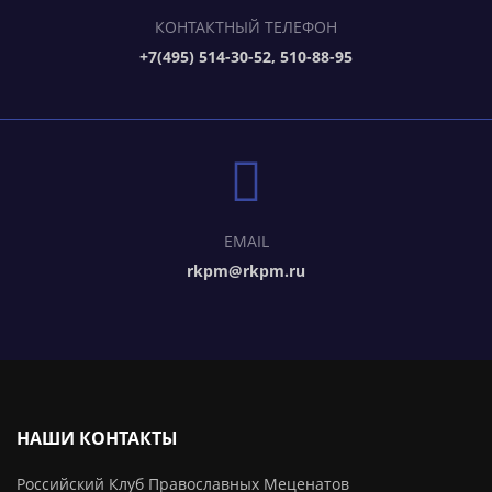
КОНТАКТНЫЙ ТЕЛЕФОН
+7(495) 514-30-52, 510-88-95
EMAIL
rkpm@rkpm.ru
НАШИ КОНТАКТЫ
Российский Клуб Православных Меценатов