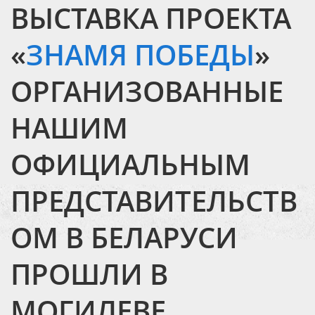
ВЫСТАВКА ПРОЕКТА
«
ЗНАМЯ ПОБЕДЫ
»
ОРГАНИЗОВАННЫЕ
НАШИМ
ОФИЦИАЛЬНЫМ
ПРЕДСТАВИТЕЛЬСТВ
ОМ В БЕЛАРУСИ
ПРОШЛИ В
МОГИЛЕВЕ …