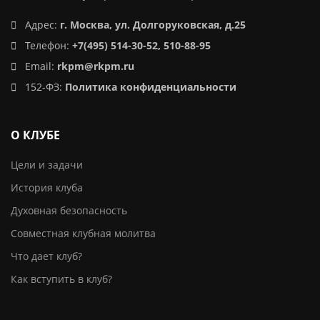
Адрес:
г. Москва, ул. Долгоруковская, д.25
Телефон:
+7(495) 514-30-52, 510-88-95
Email:
rkpm@rkpm.ru
152-ФЗ:
Политика конфиденциальности
О КЛУБЕ
Цели и задачи
История клуба
Духовная безопасность
Совместная клубная молитва
Что дает клуб?
Как вступить в клуб?