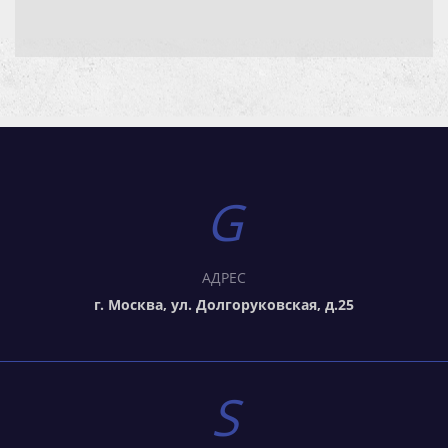
АДРЕС
г. Москва, ул. Долгоруковская, д.25