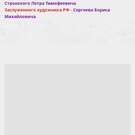
Стронского Петра Тимофеевича
Заслуженного художника РФ -
Сергеева Бориса
Михайловича
.