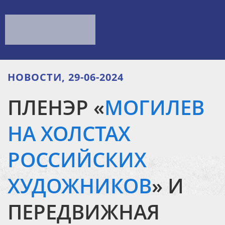
НОВОСТИ, 29-06-2024
ПЛЕНЭР «
МОГИЛЕВ
НА ХОЛСТАХ
РОССИЙСКИХ
ХУДОЖНИКОВ
» И
ПЕРЕДВИЖНАЯ