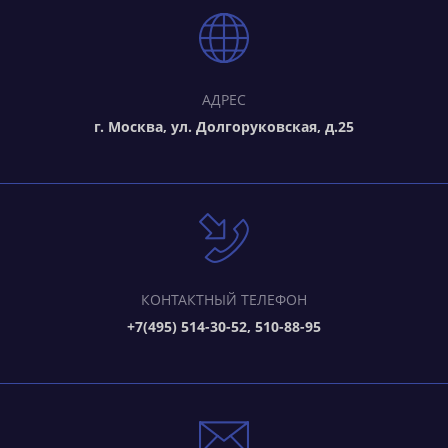
АДРЕС
г. Москва, ул. Долгоруковская, д.25
КОНТАКТНЫЙ ТЕЛЕФОН
+7(495) 514-30-52, 510-88-95