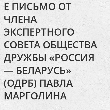
Е ПИСЬМО ОТ
ЧЛЕНА
ЭКСПЕРТНОГО
СОВЕТА ОБЩЕСТВА
ДРУЖБЫ «РОССИЯ
— БЕЛАРУСЬ»
(ОДРБ) ПАВЛА
МАРГОЛИНА