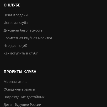
О КЛУБЕ
Цели и задачи
История клуба
Духовная безопасность
Совместная клубная молитва
Что дает клуб?
Как вступить в клуб?
ПРОЕКТЫ КЛУБА
Мерная икона
Обыденные храмы
Награждение достойных
Дети - будущее России