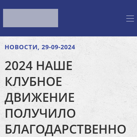
НОВОСТИ, 29-09-2024
2024 НАШЕ
КЛУБНОЕ
ДВИЖЕНИЕ
ПОЛУЧИЛО
БЛАГОДАРСТВЕННО