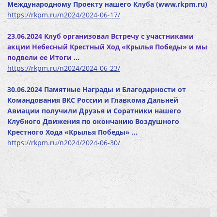
Международному Проекту нашего Клуба (www.rkpm.ru)
https://rkpm.ru/n2024/2024-06-17/
23.06.2024 Клуб организовал Встречу с участниками
акции Небесный Крестный Ход «Крылья Победы» и мы
подвели ее Итоги ...
https://rkpm.ru/n2024/2024-06-23/
30.06.2024 Памятные Награды и Благодарности от
Командования ВКС России и Главкома Дальней
Авиации получили Друзья и Соратники нашего
Клубного Движения по окончанию Воздушного
Крестного Хода «Крылья Победы» …
https://rkpm.ru/n2024/2024-06-30/