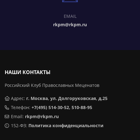
EMAIL
rkpm@rkpm.ru
НАШИ КОНТАКТЫ
Российский Клуб Православных Меценатов
Адрес:
г. Москва, ул. Долгоруковская, д.25
Телефон:
+7(495) 514-30-52, 510-88-95
Email:
rkpm@rkpm.ru
152-ФЗ:
Политика конфиденциальности