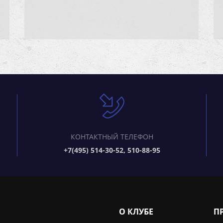
КОНТАКТНЫЙ ТЕЛЕФОН
+7(495) 514-30-52, 510-88-95
О КЛУБЕ
П