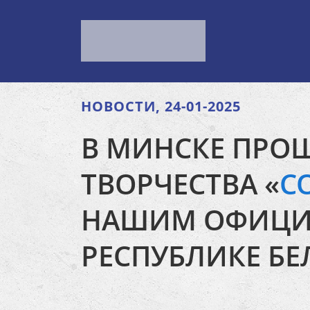
НОВОСТИ, 24-01-2025
В МИНСКЕ ПРО
ТВОРЧЕСТВА «
С
НАШИМ ОФИЦИА
РЕСПУБЛИКЕ БЕ