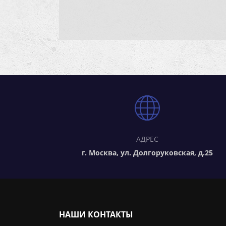
АДРЕС
г. Москва, ул. Долгоруковская, д.25
НАШИ КОНТАКТЫ