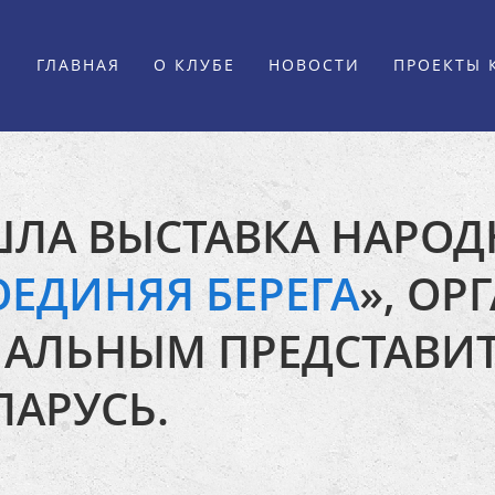
ГЛАВНАЯ
О КЛУБЕ
НОВОСТИ
ПРОЕКТЫ 
ШЛА ВЫСТАВКА НАРО
ОЕДИНЯЯ БЕРЕГА
», О
ЛЬНЫМ ПРЕДСТАВИТ
ЛАРУСЬ.