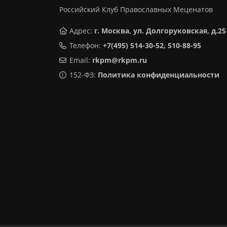
Российский Клуб Православных Меценатов
Адрес:
г. Москва, ул. Долгоруковская, д.25
Телефон:
+7(495) 514-30-52, 510-88-95
Email:
rkpm@rkpm.ru
152-ФЗ:
Политика конфиденциальности