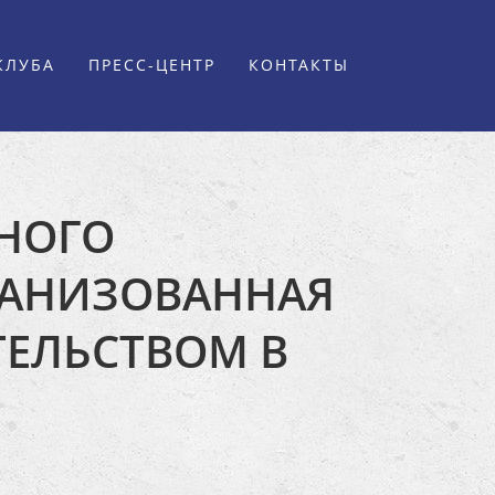
КЛУБА
ПРЕСС-ЦЕНТР
КОНТАКТЫ
ДНОГО
РГАНИЗОВАННАЯ
ЕЛЬСТВОМ В