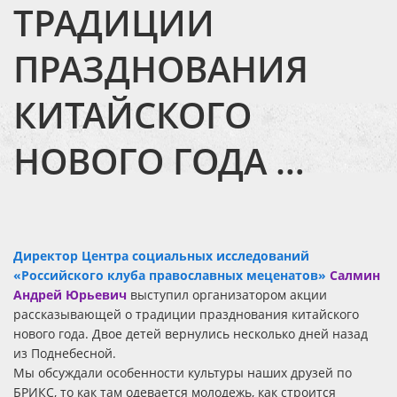
ТРАДИЦИИ
ПРАЗДНОВАНИЯ
КИТАЙСКОГО
НОВОГО ГОДА …
Директор Центра социальных исследований
«Российского клуба православных меценатов»
Салмин
Андрей Юрьевич
выступил организатором акции
рассказывающей о традиции празднования китайского
нового года. Двое детей вернулись несколько дней назад
из Поднебесной.
Мы обсуждали особенности культуры наших друзей по
БРИКС, то как там одевается молодежь, как строится