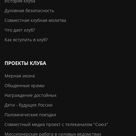
История клуба
Духовная безопасность
Совместная клубная молитва
Что дает клуб?
Как вступить в клуб?
ПРОЕКТЫ КЛУБА
Мерная икона
Обыденные храмы
Награждение достойных
Дети - будущее России
Паломнические поездки
Совместный медиа проект с телеканалом "Союз"
Миссионерская работа в силовых ведомствах