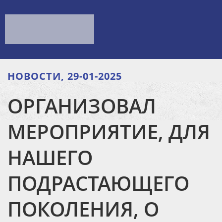
НОВОСТИ, 29-01-2025
ОРГАНИЗОВАЛ
МЕРОПРИЯТИЕ, ДЛЯ
НАШЕГО
ПОДРАСТАЮЩЕГО
ПОКОЛЕНИЯ, О