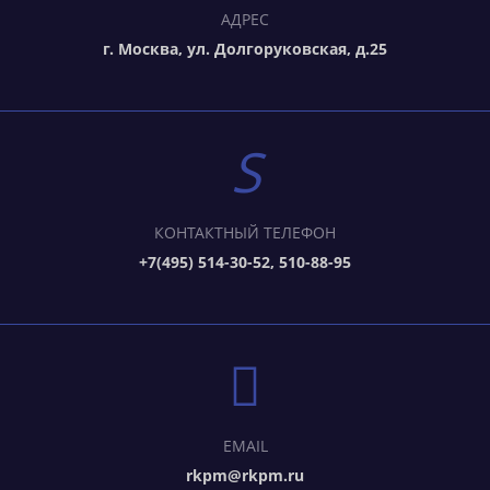
АДРЕС
г. Москва, ул. Долгоруковская, д.25
КОНТАКТНЫЙ ТЕЛЕФОН
+7(495) 514-30-52, 510-88-95
EMAIL
rkpm@rkpm.ru