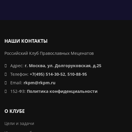
НАШИ КОНТАКТЫ
Российский Клуб Православных Меценатов
Адрес:
г. Москва, ул. Долгоруковская, д.25
Телефон:
+7(495) 514-30-52, 510-88-95
Email:
rkpm@rkpm.ru
152-ФЗ:
Политика конфиденциальности
О КЛУБЕ
Цели и задачи