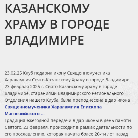
КАЗАНСКОМУ
ХРАМУ В ГОРОДЕ
ВЛАДИМИРЕ
23.02.25 Клуб подарил икону Священномученика
Харалампия Свято-Казанскому Храму в городе Владимире
23 февраля 2025 г. Свято-Казанскому храму в городе
Владимире, стараниями Владимирского Регионального
Отделения нашего Клуба, была преподнесена в дар икона
Священномученика Харалампия Епископа
Магнезийского ...
Традиция ежегодной передачи в дар иконы в день памяти
Святого, 23 февраля, происходит в рамках деятельности по
его прославлению, которая начата более 20-ти лет назад