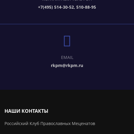
+7(495) 514-30-52, 510-88-95
EMAIL
rkpm@rkpm.ru
НАШИ КОНТАКТЫ
Российский Клуб Православных Меценатов