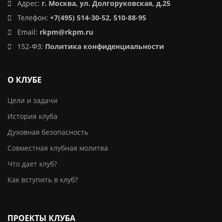
Адрес:
г. Москва, ул. Долгоруковская, д.25
Телефон:
+7(495) 514-30-52, 510-88-95
Email:
rkpm@rkpm.ru
152-ФЗ:
Политика конфиденциальности
О КЛУБЕ
Цели и задачи
История клуба
Духовная безопасность
Совместная клубная молитва
Что дает клуб?
Как вступить в клуб?
ПРОЕКТЫ КЛУБА