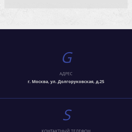
АДРЕС
г. Москва, ул. Долгоруковская, д.25
КОНТАКТНЫЙ ТЕЛЕФОН