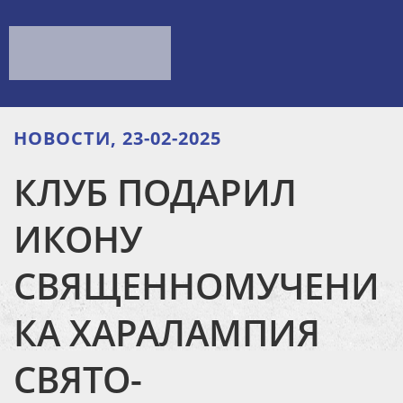
НОВОСТИ, 23-02-2025
КЛУБ ПОДАРИЛ
ИКОНУ
СВЯЩЕННОМУЧЕНИ
КА ХАРАЛАМПИЯ
СВЯТО-