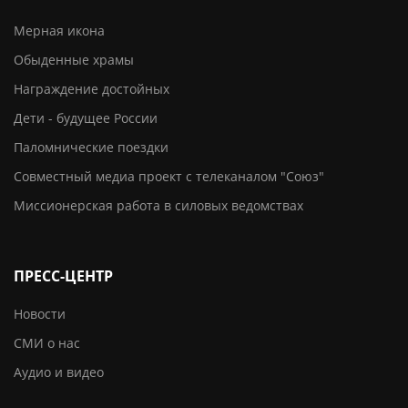
Мерная икона
Обыденные храмы
Награждение достойных
Дети - будущее России
Паломнические поездки
Совместный медиа проект с телеканалом "Союз"
Миссионерская работа в силовых ведомствах
ПРЕСС-ЦЕНТР
Новости
СМИ о нас
Аудио и видео