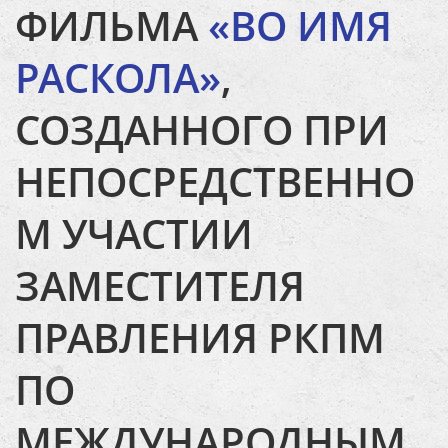
ФИЛЬМА
«ВО ИМЯ
РАСКОЛА»
,
СОЗДАННОГО ПРИ
НЕПОСРЕДСТВЕННО
М УЧАСТИИ
ЗАМЕСТИТЕЛЯ
ПРАВЛЕНИЯ РКПМ
ПО
МЕЖДУНАРОДНЫМ