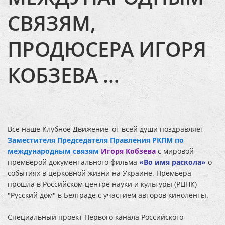
СВЯЗЯМ,
ПРОДЮСЕРА ИГОРЯ
КОБЗЕВА …
Все наше Клубное Движение, от всей души поздравляет
Заместителя Председателя Правления РКПМ по
международным связям
Игоря Кобзева
с мировой
премьерой документального фильма
«Во имя раскола»
о
событиях в церковной жизни на Украине. Премьера
прошла в Российском центре науки и культуры (РЦНК)
"Русский дом" в Белграде с участием авторов киноленты.
Специальный проект Первого канала Российского