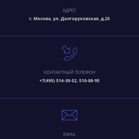
АДРЕС
г. Москва, ул. Долгоруковская, д.25
КОНТАКТНЫЙ ТЕЛЕФОН
+7(495) 514-30-52, 510-88-95
EMAIL