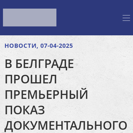
НОВОСТИ, 07-04-2025
В БЕЛГРАДЕ
ПРОШЕЛ
ПРЕМЬЕРНЫЙ
ПОКАЗ
ДОКУМЕНТАЛЬНОГО