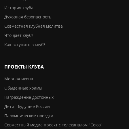
История клуба
Духовная безопасность
Совместная клубная молитва
Что дает клуб?
Как вступить в клуб?
ПРОЕКТЫ КЛУБА
Мерная икона
Обыденные храмы
Награждение достойных
Дети - будущее России
Паломнические поездки
Совместный медиа проект с телеканалом "Союз"