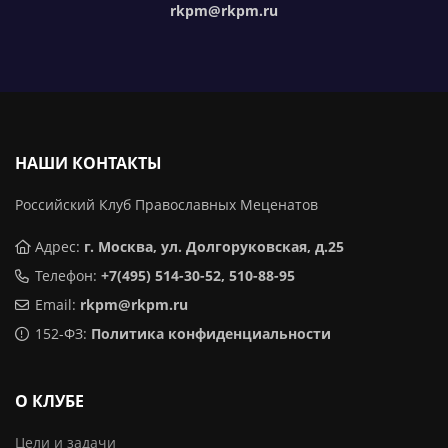
rkpm@rkpm.ru
НАШИ КОНТАКТЫ
Российский Клуб Православных Меценатов
Адрес:
г. Москва, ул. Долгоруковская, д.25
Телефон:
+7(495) 514-30-52, 510-88-95
Email:
rkpm@rkpm.ru
152-ФЗ:
Политика конфиденциальности
О КЛУБЕ
Цели и задачи