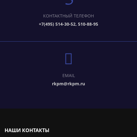
КОНТАКТНЫЙ ТЕЛЕФОН
+7(495) 514-30-52, 510-88-95
EMAIL
rkpm@rkpm.ru
НАШИ КОНТАКТЫ