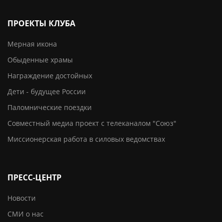
ПРОЕКТЫ КЛУБА
Мерная икона
Обыденные храмы
Награждение достойных
Дети - будущее России
Паломнические поездки
Совместный медиа проект с телеканалом "Союз"
Миссионерская работа в силовых ведомствах
ПРЕСС-ЦЕНТР
Новости
СМИ о нас