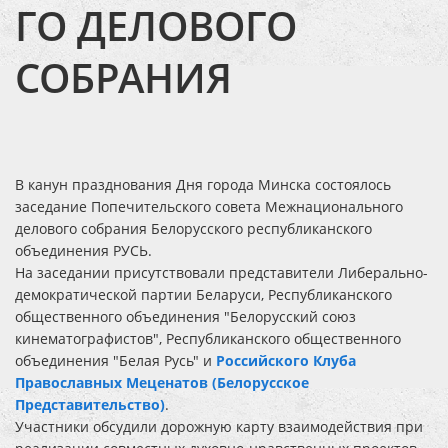
ГО ДЕЛОВОГО
СОБРАНИЯ
В канун празднования Дня города Минска состоялось
заседание Попечительского совета Межнационального
делового собрания Белорусского республиканского
объединения РУСЬ.
На заседании присутствовали представители Либерально-
демократической партии Беларуси, Республиканского
общественного объединения "Белорусский союз
кинематографистов", Республиканского общественного
объединения "Белая Русь" и
Российского Клуба
Православных Меценатов
(Белорусское
Представительство)
.
Участники обсудили дорожную карту взаимодействия при