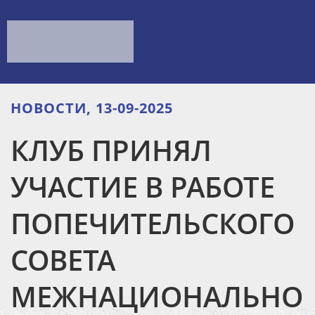
НОВОСТИ, 13-09-2025
КЛУБ ПРИНЯЛ
УЧАСТИЕ В РАБОТЕ
ПОПЕЧИТЕЛЬСКОГО
СОВЕТА
МЕЖНАЦИОНАЛЬНО