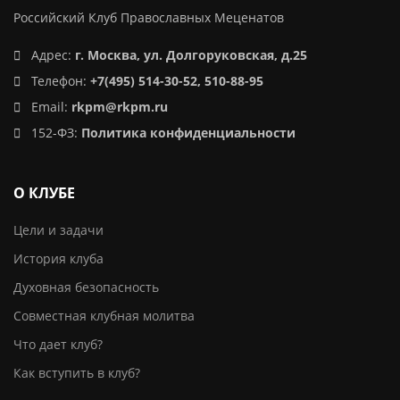
Российский Клуб Православных Меценатов
Адрес:
г. Москва, ул. Долгоруковская, д.25
Телефон:
+7(495) 514-30-52, 510-88-95
Email:
rkpm@rkpm.ru
152-ФЗ:
Политика конфиденциальности
О КЛУБЕ
Цели и задачи
История клуба
Духовная безопасность
Совместная клубная молитва
Что дает клуб?
Как вступить в клуб?