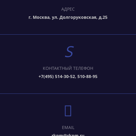
АДРЕС
г. Москва, ул. Долгоруковская, д.25
КОНТАКТНЫЙ ТЕЛЕФОН
+7(495) 514-30-52, 510-88-95
EMAIL
rkpm@rkpm.ru