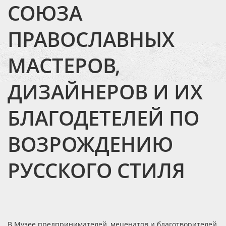
СОЮЗА
ПРАВОСЛАВНЫХ
МАСТЕРОВ,
ДИЗАЙНЕРОВ И ИХ
БЛАГОДЕТЕЛЕЙ ПО
ВОЗРОЖДЕНИЮ
РУССКОГО СТИЛЯ
В Музее предпринимателей, меценатов и благотворителей