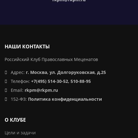
НАШИ КОНТАКТЫ
Российский Клуб Православных Меценатов
Адрес:
г. Москва, ул. Долгоруковская, д.25
Телефон:
+7(495) 514-30-52, 510-88-95
Email:
rkpm@rkpm.ru
152-ФЗ:
Политика конфиденциальности
О КЛУБЕ
Цели и задачи