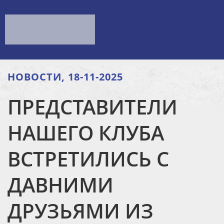
НОВОСТИ, 18-11-2025
ПРЕДСТАВИТЕЛИ
НАШЕГО КЛУБА
ВСТРЕТИЛИСЬ С
ДАВНИМИ
ДРУЗЬЯМИ ИЗ