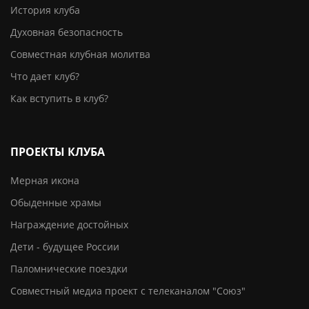
История клуба
Духовная безопасность
Совместная клубная молитва
Что дает клуб?
Как вступить в клуб?
ПРОЕКТЫ КЛУБА
Мерная икона
Обыденные храмы
Награждение достойных
Дети - будущее России
Паломнические поездки
Совместный медиа проект с телеканалом "Союз"