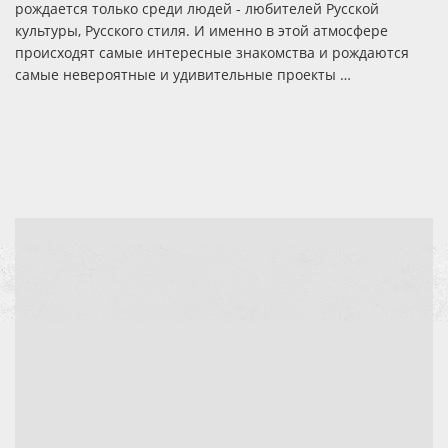
рождается только среди людей - любителей Русской
культуры, Русского стиля. И именно в этой атмосфере
происходят самые интересные знакомства и рождаются
самые невероятные и удивительные проекты …