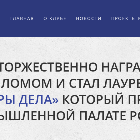
ГЛАВНАЯ
О КЛУБЕ
НОВОСТИ
ПРОЕКТЫ 
 ТОРЖЕСТВЕННО НАГР
ЛОМОМ И СТАЛ ЛАУР
РЫ ДЕЛА»
КОТОРЫЙ П
ЫШЛЕННОЙ ПАЛАТЕ 