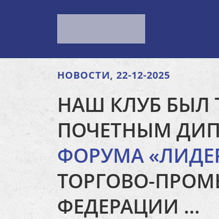
НОВОСТИ, 22-12-2025
НАШ КЛУБ БЫЛ
ПОЧЕТНЫМ ДИП
ФОРУМА «ЛИДЕ
ТОРГОВО-ПРОМ
ФЕДЕРАЦИИ …