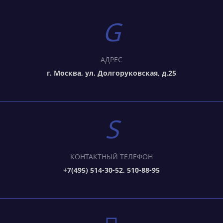
АДРЕС
г. Москва, ул. Долгоруковская, д.25
КОНТАКТНЫЙ ТЕЛЕФОН
+7(495) 514-30-52, 510-88-95