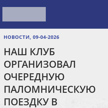
НОВОСТИ, 09-04-2026
НАШ КЛУБ
ОРГАНИЗОВАЛ
ОЧЕРЕДНУЮ
ПАЛОМНИЧЕСКУЮ
ПОЕЗДКУ В