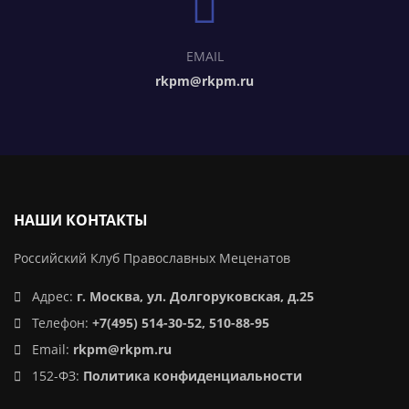
EMAIL
rkpm@rkpm.ru
НАШИ КОНТАКТЫ
Российский Клуб Православных Меценатов
Адрес:
г. Москва, ул. Долгоруковская, д.25
Телефон:
+7(495) 514-30-52, 510-88-95
Email:
rkpm@rkpm.ru
152-ФЗ:
Политика конфиденциальности