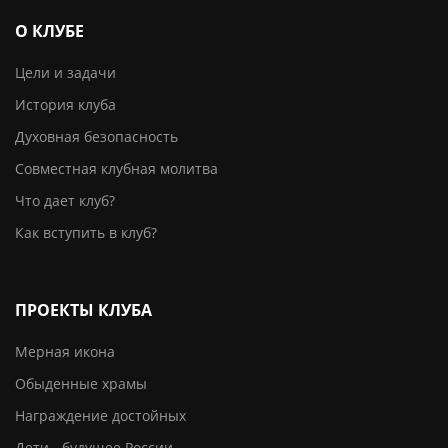
О КЛУБЕ
Цели и задачи
История клуба
Духовная безопасность
Совместная клубная молитва
Что дает клуб?
Как вступить в клуб?
ПРОЕКТЫ КЛУБА
Мерная икона
Обыденные храмы
Награждение достойных
Дети - будущее России