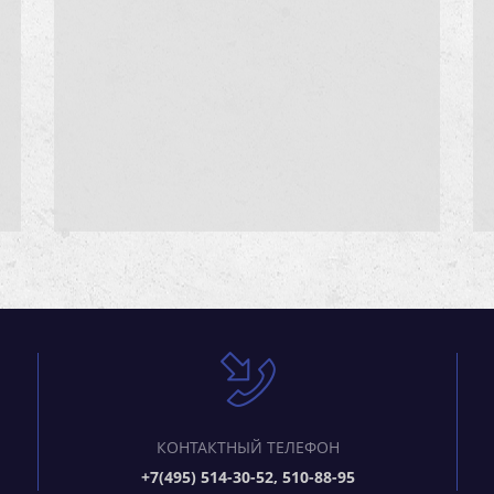
КОНТАКТНЫЙ ТЕЛЕФОН
+7(495) 514-30-52, 510-88-95