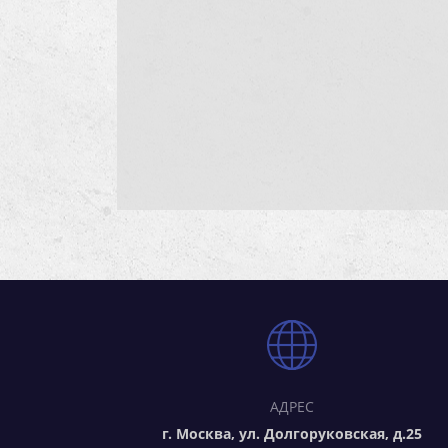
АДРЕС
г. Москва, ул. Долгоруковская, д.25