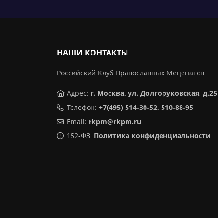
НАШИ КОНТАКТЫ
Российский Клуб Православных Меценатов
Адрес:
г. Москва, ул. Долгоруковская, д.25
Телефон:
+7(495) 514-30-52, 510-88-95
Email:
rkpm@rkpm.ru
152-ФЗ:
Политика конфиденциальности