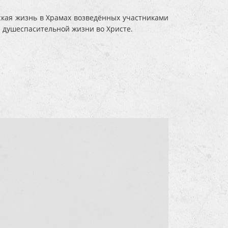
ская жизнь в Храмах возведённых участниками
 душеспасительной жизни во Христе.